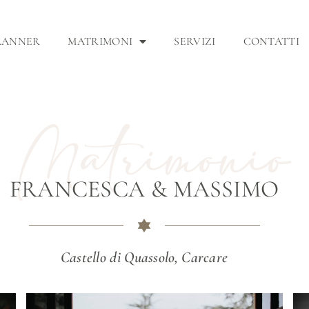
LANNER
MATRIMONI
SERVIZI
CONTATTI
FRANCESCA & MASSIMO
Castello di Quassolo, Carcare