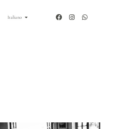
Italiano