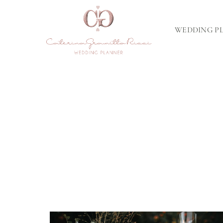
WEDDING P