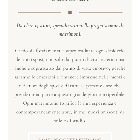
Da oltre 14 anni, specializzata nella progettazione di
matrimoni.
Credo sia fondamentale saper tradurre ogni desiderio
dei miei sposi, non solo dal punto di vista estetico ma
anche e soprattutto dal punto di vista emotivo, perché
saranno le emozioni a rimanere impresse nelle menti e
nei cuori degli sposi e di tutte le persone care che
prenderanno parte a questo grande giorno irripetibile.
Ogni matrimonio fortifica la mia esperienza e
contemporaneamente apre, in me, nuovi orizzonti di
stile e di studio.