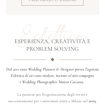
I MIEI PROGETTI WEDDING
ESPERIENZA, CREATIVITÀ E
PROBLEM SOLVING
Dal 2011 sono Wedding Planner & Designer presso l’agenzia
Eclettica di cui sono titolare, insieme al mio compagno
e Wedding Photographer Matteo Cavassa.
La passione per l’organizzazione degli eventi e
successivamente per i matrimoni inizia a Milano nel
2009
,