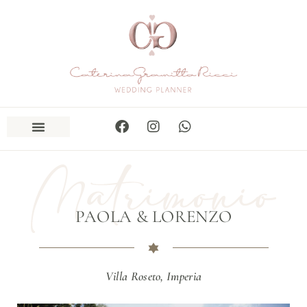
PAOLA & LORENZO
Villa Roseto, Imperia